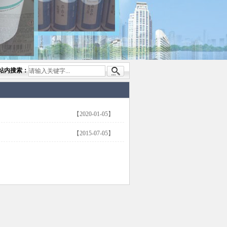
公司，专业代理与开发电子与胶粘产品， 美国道康宁(DOW CORNING)硅胶.RTV硅胶，灌
站内搜索：
【2020-01-05】
【2015-07-05】