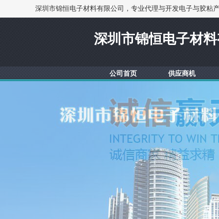
深圳市锦恒电子材料
公司首页
供应商机