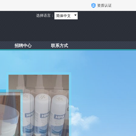
资质认证
选择语言：
简体中文
招聘中心
联系方式