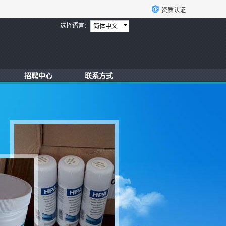
资质认证
选择语言：
简体中文
招聘中心
联系方式