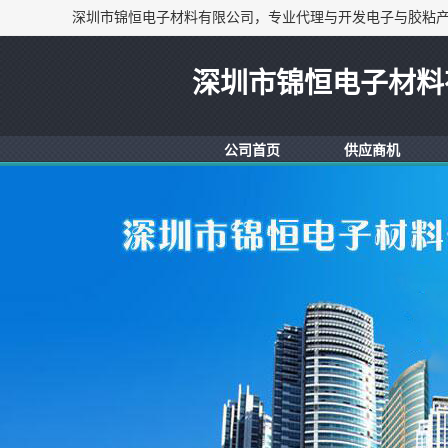
深圳市锦恒电子材料
公司首页
供应商机