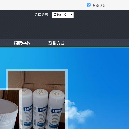
资质认证
选择语言：
简体中文
招聘中心
联系方式