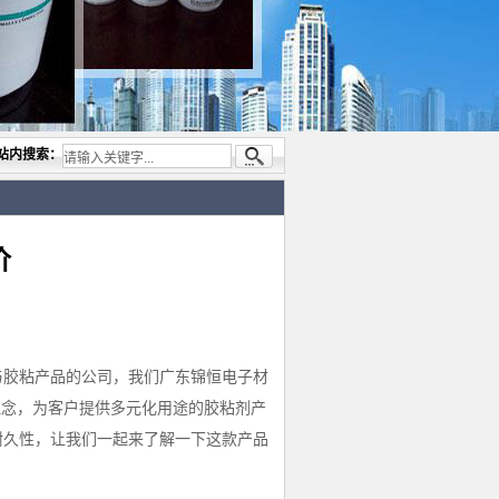
公司，专业代理与开发电子与胶粘产品， 美国道康宁(DOW CORNING)硅胶.RTV硅胶，灌
站内搜索：
价
与胶粘产品的公司，我们广东锦恒电子材
理念，为客户提供多元化用途的胶粘剂产
耐久性，让我们一起来了解一下这款产品