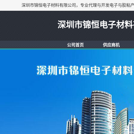
深圳市锦恒电子材料
公司首页
供应商机