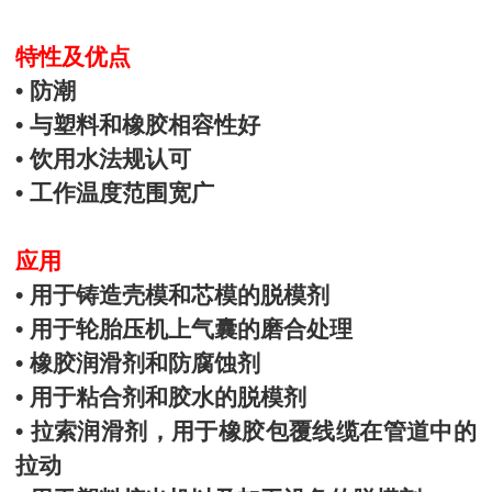
特性及优点
• 防潮
• 与塑料和橡胶相容性好
• 饮用水法规认可
• 工作温度范围宽广
应用
• 用于铸造壳模和芯模的脱模剂
• 用于轮胎压机上气囊的磨合处理
• 橡胶润滑剂和防腐蚀剂
• 用于粘合剂和胶水的脱模剂
• 拉索润滑剂，用于橡胶包覆线缆在管道中的
拉动