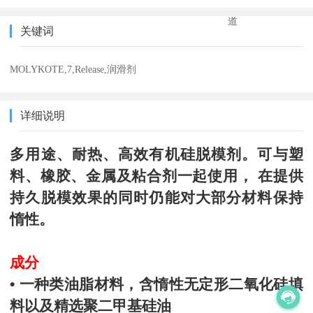
道
关键词
MOLYKOTE,7,Release,润滑剂
详细说明
多用途、耐热、高效有机硅脱模剂。可与塑
料、橡胶、金属及粘合剂一起使用， 在提供
持久脱模效果的同时仍能对大部分材料保持
惰性。
成分
• 一种类油脂材料，含惰性无定形二氧化硅填
料以及精选聚二甲基硅油