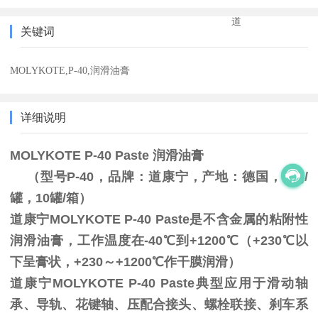
道
关键词
MOLYKOTE,P-40,润滑油膏
详细说明
MOLYKOTE P-40 Paste 润滑油膏
（型号P-40，品牌：道康宁，产地：德国，1kg/
罐，10罐/箱）
道康宁MOLYKOTE P-40 Paste是不含金属的粘附性
润滑油膏，工作温度在-40℃到+1200℃（+230℃以
下呈膏状，+230～+1200℃作干膜润滑）
道康宁MOLYKOTE P-40 Paste典型应用于滑动轴
承、导轨、花键轴、压配合接头、螺栓联接、刹车系