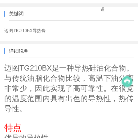
道
关键词
迈图TIG210BX导热膏
详细说明
迈图TG210BX是一种导热硅油化合物。
与传统油脂化合物比较，高温下油分离
非常少，因此实现了高可靠性。在很宽
的温度范围内具有出色的导热性，热传
导性。
特点
优异的导热性