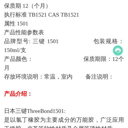
保质期 12（个月）
执行标准 TB1521 CAS TB1521
属性 1501
产品性能参数表
品牌型号: 三键 1501 包装规格：
150ml/支
产品颜色： 保质期限：12个
月
存放环境说明：常温，室内 备注说明：
产品介绍：
日本三键ThreeBond1501:
是以氯丁橡胶为主要成分的万能胶，广泛应用