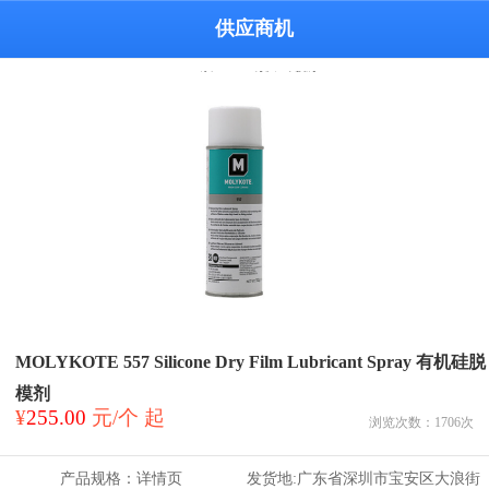
供应商机
MOLYKOTE 557 Silicone Dry Film Lubricant Spray 有机硅脱
模剂
¥
255.00
元/个 起
浏览次数：
1706
次
产品规格：
详情页
发货地:
广东省深圳市宝安区大浪街