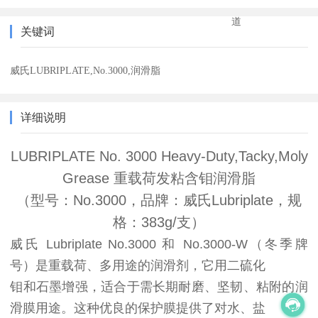
道
关键词
威氏LUBRIPLATE,No.3000,润滑脂
详细说明
LUBRIPLATE No. 3000 Heavy-Duty,Tacky,Moly
Grease 重载荷发粘含钼润滑脂
（型号：No.3000，品牌：威氏Lubriplate，规
格：383g/支）
威氏 Lubriplate No.3000 和 No.3000-W（冬季牌
号）是重载荷、多用途的润滑剂，它用二硫化
钼和石墨增强，适合于需长期耐磨、坚韧、粘附的润
滑膜用途。这种优良的保护膜提供了对水、盐