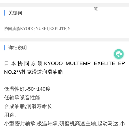
道
关键词
协同油脂KYODO,YUSHI,EXELITE,N
详细说明
日本协同原装KYODO MULTEMP EXELITE EP
NO.2马扎克滑道润滑油脂
低温性好,-50~140度
低轴承噪音性能
合成油脂,润滑寿命长
用途:
小型密封轴承,极温轴承,研磨机高速主轴,起动马达,小