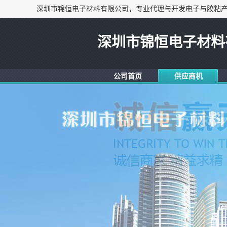
深圳市锦恒电子材料
公司首页
供应商机