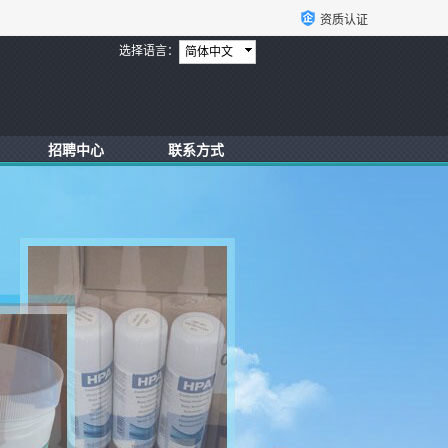
资质认证
选择语言：
简体中文
招聘中心
联系方式