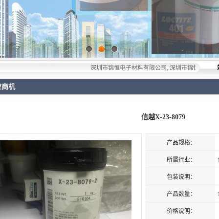
深圳市锦恒电子材料有限公司, 深圳市锦恒电子材料有限公司，
应商机
信越X-23-8079
产品规格：
所属行业：
包装说明：
产品数量：
价格说明：