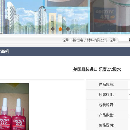
深圳市锦恒电子材料有限公司, 深圳市锦恒电子材料有限
应商机
美国原装进口 乐泰272胶水
产品规格：
所属行业：
包装说明：
产品数量：
价格说明：