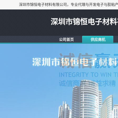
深圳市锦恒电子材料
公司首页
供应商机