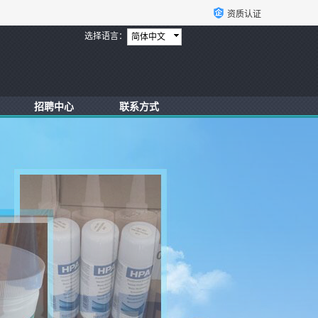
资质认证
选择语言：
简体中文
招聘中心
联系方式