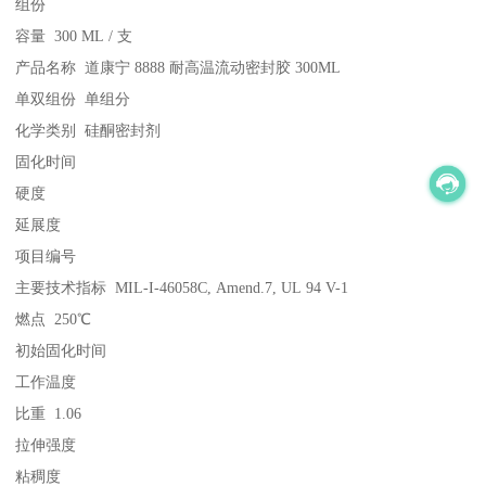
组份
容量 300 ML / 支
产品名称 道康宁 8888 耐高温流动密封胶 300ML
单双组份 单组分
化学类别 硅酮密封剂
固化时间
硬度
延展度
项目编号
主要技术指标 MIL-I-46058C, Amend.7, UL 94 V-1
燃点 250℃
初始固化时间
工作温度
比重 1.06
拉伸强度
粘稠度