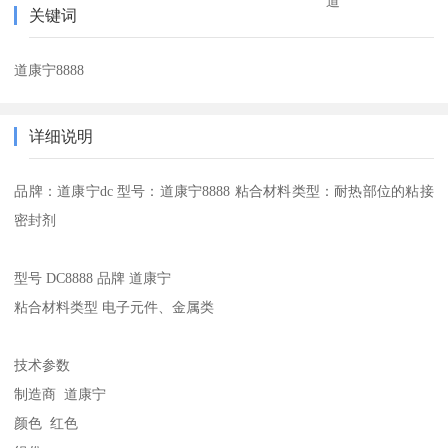
道
关键词
道康宁8888
详细说明
品牌：道康宁dc 型号：道康宁8888 粘合材料类型：耐热部位的粘接
密封剂
型号 DC8888 品牌 道康宁
粘合材料类型 电子元件、金属类
技术参数
制造商 道康宁
颜色 红色