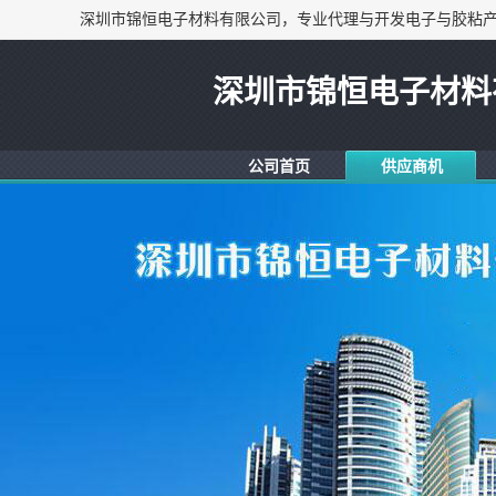
深圳市锦恒电子材料
公司首页
供应商机