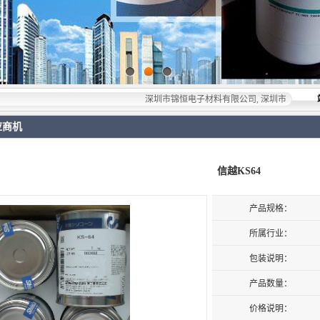
深圳市锦恒电子材料有限公司, 深圳市锦恒电子材料有限公
应商机
信越KS64
产品规格：
所属行业：
包装说明：
产品数量：
价格说明：