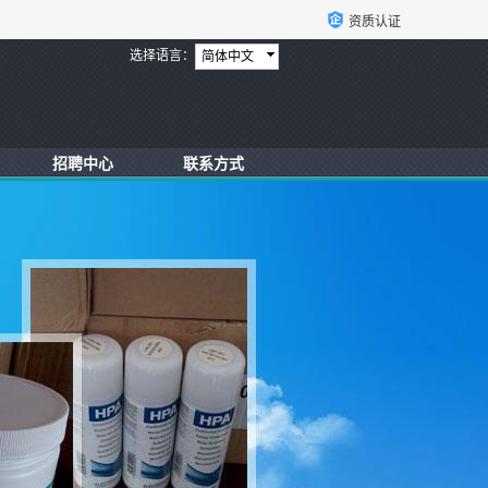
资质认证
选择语言：
简体中文
招聘中心
联系方式