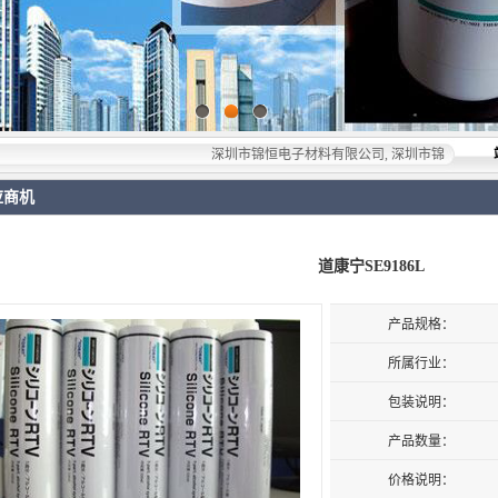
深圳市锦恒电子材料有限公司, 深圳市锦恒电子材料有限公司
应商机
道康宁SE9186L
产品规格：
所属行业：
包装说明：
产品数量：
价格说明：