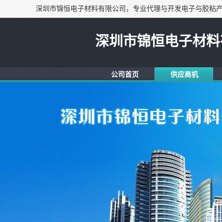
深圳市锦恒电子材料
公司首页
供应商机