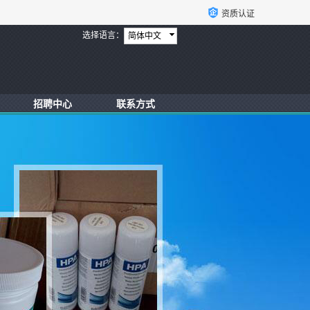
资质认证
选择语言：
简体中文
招聘中心
联系方式