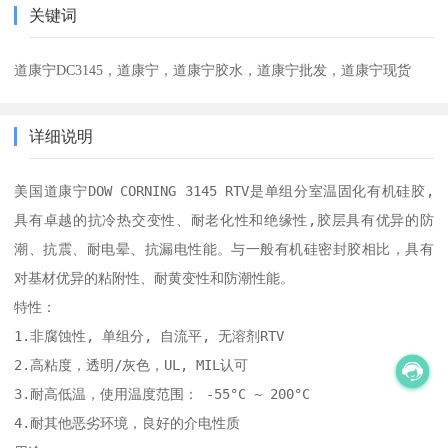
关键词
道康宁DC3145，道康宁，道康宁胶水，道康宁批发，道康宁现货
详细说明
美国道康宁DOW CORNING 3145 RTV是单组分室温固化有机硅胶,
具有卓越的抗冷热交变性、耐老化性和绝缘性,胶层具有优异的防
潮、抗震、耐电晕、抗漏电性能。与一般有机硅密封胶相比，具有
对基材优异的粘附性、耐黄变性和防潮性能。

特性：

1.非腐蚀性, 单组分, 自流平, 无溶剂RTV

2.高粘度，透明/灰色，UL, MIL认可

3.耐高低温，使用温度范围： -55°C ~ 200°C

4.耐其他恶劣环境，良好的介电性质
