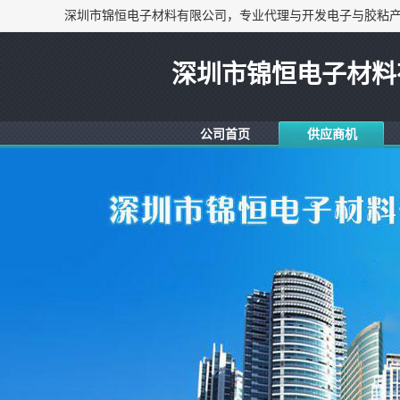
深圳市锦恒电子材料
公司首页
供应商机