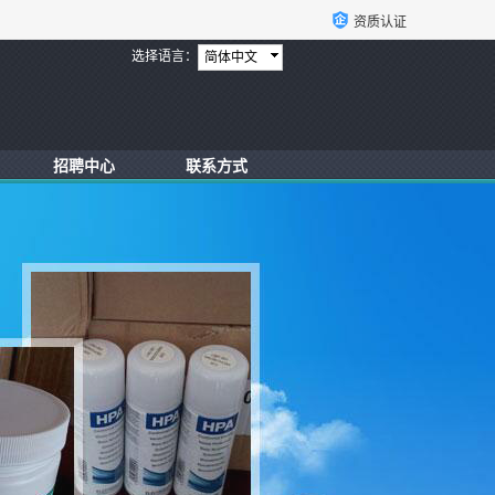
资质认证
选择语言：
简体中文
招聘中心
联系方式