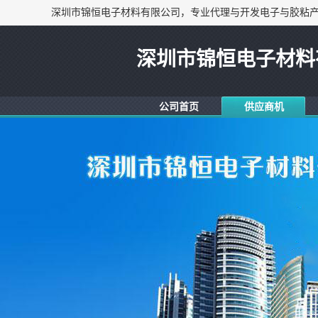
深圳市锦恒电子材料
公司首页
供应商机