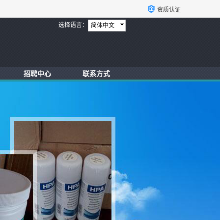
资质认证
选择语言：
简体中文
招聘中心
联系方式