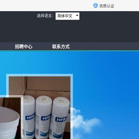
资质认证
选择语言：
简体中文
招聘中心
联系方式