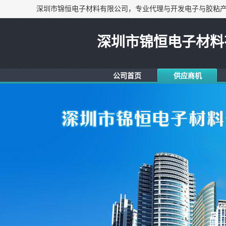
深圳市锦恒电子材料
公司首页
供应商机