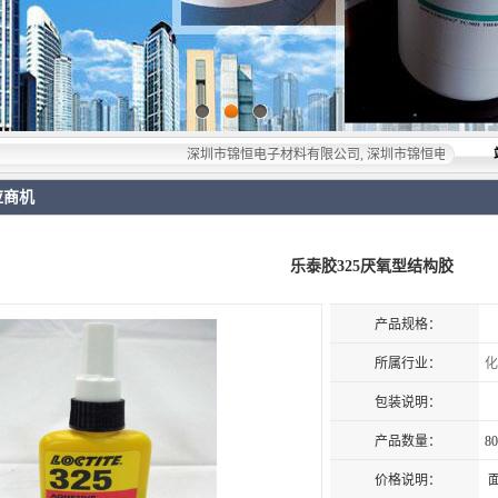
深圳市锦恒电子材料有限公司, 深圳市锦恒电子材料有限公司，专
应商机
乐泰胶325厌氧型结构胶
产品规格：
所属行业：
化
包装说明：
产品数量：
80
价格说明：