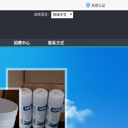
资质认证
选择语言：
简体中文
招聘中心
联系方式