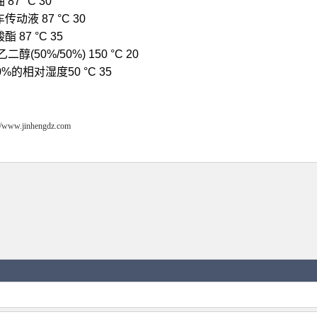
 87 °C 30
传动液 87 °C 30
酯 87 °C 35
乙二醇(50%/50%) 150 °C 20
0%的相对湿度50 °C 35
://www.jinhengdz.com