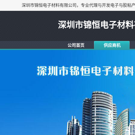
深圳市锦恒电子材料
公司首页
供应商机