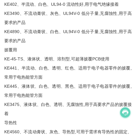
KE402、半流动、白色、UL94-0 流动性好,用于电气绝缘接着
KE3490、不流动膏状、灰色、UL94V-0 低分子量,无腐蚀性,用于高
要求的产品
KE4890、不流动膏状、白色、UL94V-0 低分子量,无腐蚀性,用于高
要求的产品
披覆用
KE-45-TS、液体状、透明、溶剂型,可超薄披覆PCB使用
KE441、半流动、白色、透明、红色、适用于电子电器零件的披覆,
常用于电热能管方面
KE445、液体状、白色、透明、黑色、适用于电子电器零件的披覆,
常用于电热能管方面
KE3475、液体状、白色、透明、无腐蚀性,用于高要求产品的披覆接
着
导热性
KE4560、不流动膏状、灰色、导热型,可用于需求有导热性的固定、