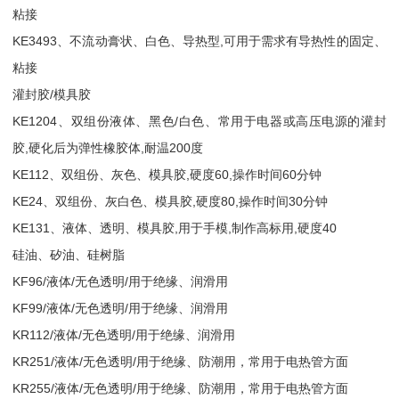
粘接
KE3493、不流动膏状、白色、导热型,可用于需求有导热性的固定、
粘接
灌封胶/模具胶
KE1204、双组份液体、黑色/白色、常用于电器或高压电源的灌封
胶,硬化后为弹性橡胶体,耐温200度
KE112、双组份、灰色、模具胶,硬度60,操作时间60分钟
KE24、双组份、灰白色、模具胶,硬度80,操作时间30分钟
KE131、液体、透明、模具胶,用于手模,制作高标用,硬度40
硅油、矽油、硅树脂
KF96/液体/无色透明/用于绝缘、润滑用
KF99/液体/无色透明/用于绝缘、润滑用
KR112/液体/无色透明/用于绝缘、润滑用
KR251/液体/无色透明/用于绝缘、防潮用，常用于电热管方面
KR255/液体/无色透明/用于绝缘、防潮用，常用于电热管方面