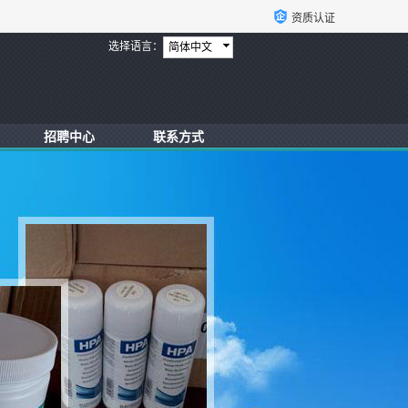
资质认证
选择语言：
简体中文
招聘中心
联系方式