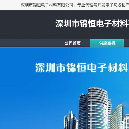
深圳市锦恒电子材料
公司首页
供应商机