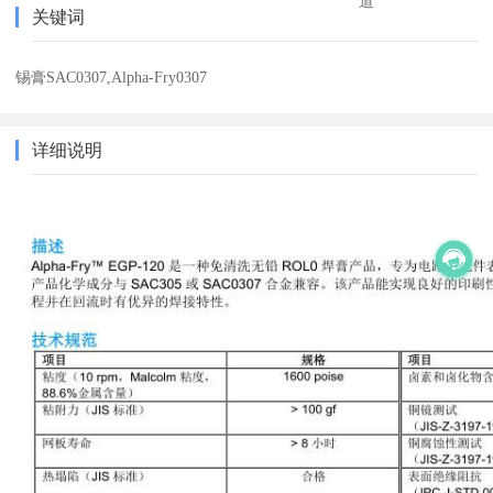
道
关键词
锡膏SAC0307,Alpha-Fry0307
详细说明