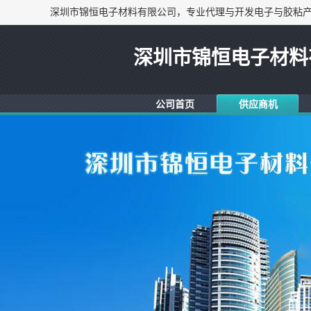
深圳市锦恒电子材料
公司首页
供应商机