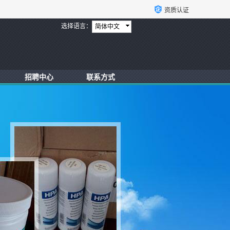
资质认证
选择语言：
简体中文
招聘中心
联系方式