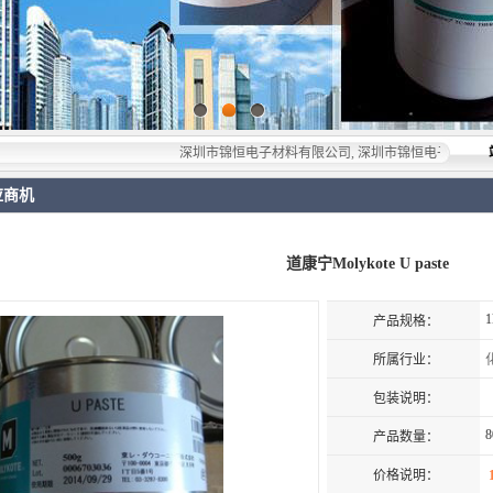
深圳市锦恒电子材料有限公司, 深圳市锦恒电子材料有限公司，专业
应商机
道康宁Molykote U paste
1
产品规格：
所属行业：
包装说明：
8
产品数量：
价格说明：