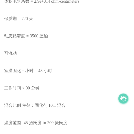
体积电阻系数 = 2.9e+014 ohm-centimeters
保质期 = 720 天
动态粘滞度 = 3500 厘泊
可流动
室温固化－小时 = 48 小时
工作时间 > 90 分钟
混合比例 主剂：固化剂 10:1 混合
温度范围 -45 摄氏度 to 200 摄氏度