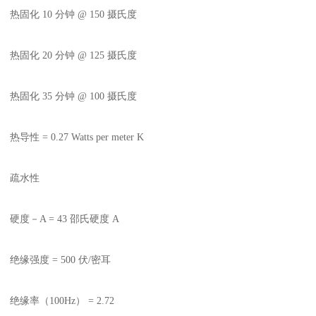
热固化 10 分钟 @ 150 摄氏度
热固化 20 分钟 @ 125 摄氏度
热固化 35 分钟 @ 100 摄氏度
热导性 = 0.27 Watts per meter K
疏水性
硬度－A = 43 邵氏硬度 A
绝缘强度 = 500 伏/密耳
绝缘率（100Hz） = 2.72