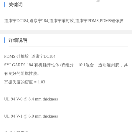
道
关键词
道康宁DC184,道康宁184,道康宁灌封胶,道康宁PDMS,PDMS硅像胶
详细说明
PDMS 硅橡胶 道康宁DC184
SYLGARD? 184 有机硅弹性体∶双组分，10:1混合，透明灌封胶，具
有良好的阻燃性质。
25摄氏度的密度 = 1.03
UL 94 V-0 @ 8.4 mm thickness
UL 94 V-1 @ 6.0 mm thickness