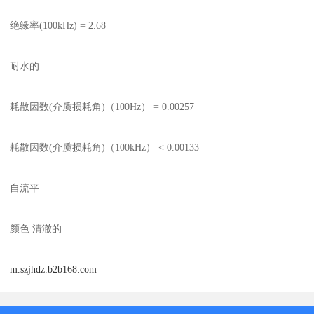
绝缘率(100kHz) = 2.68
耐水的
耗散因数(介质损耗角)（100Hz） = 0.00257
耗散因数(介质损耗角)（100kHz） < 0.00133
自流平
颜色 清澈的
m.szjhdz.b2b168.com