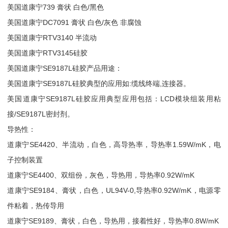
美国道康宁739 膏状 白色/黑色
美国道康宁DC7091 膏状 白色/灰色 非腐蚀
美国道康宁RTV3140 半流动
美国道康宁RTV3145硅胶
美国道康宁SE9187L硅胶产品用途：
美国道康宁SE9187L硅胶典型的应用如:缆线终端,连接器。
美国道康宁SE9187L硅胶应用典型应用包括：LCD模块组装用粘
接/SE9187L密封剂。
导热性：
道康宁SE4420、半流动，白色，高导热率，导热率1.59W/mK，电
子控制装置
道康宁SE4400、双组份，灰色，导热用，导热率0.92W/mK
道康宁SE9184、膏状，白色，UL94V-0,导热率0.92W/mK，电源零
件粘着，热传导用
道康宁SE9189、膏状，白色，导热用，接着性好，导热率0.8W/mK