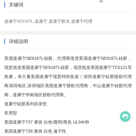
道
关键词
道康宁SE9187L,道康宁,道康宁胶水,道康宁代理
详细说明
美国道康宁SE9187L硅胶。代理商现货美国道康宁SE9187L硅胶，
现货批发美国道康宁SE9187L硅胶，现货批发美国道康宁TC5121导
热膏，有大量美国道康宁现货特价批发！深圳道康宁硅胶授权代理
商深圳地区,深圳地区美国道康宁授权代理商，中山道康宁硅胶代理
商，道康宁华南地区授权代理商。
道康宁硅胶系列目录型
常用型
美国道康宁737 膏状 白色/透明/黑色 UL94HB
美国道康宁738 膏状 白色 速干性