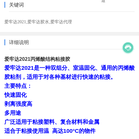
道
关键词
爱牢达2021,爱牢达胶水,爱牢达代理
详细说明
爱牢达2021丙烯酸结构粘接胶
爱牢达2021是一种双组分、室温固化、通用的丙烯酸
胶粘剂，适用于对各种基材进行快速的粘接。
主要特点：
快速固化
剥离强度高
多用途
广泛适用于粘接塑料、复合材料和金属
适合于粘接使用温 高达100°C的物件