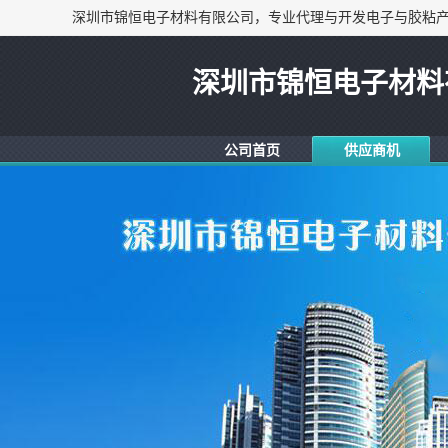
深圳市锦恒电子材料
公司首页
供应商机