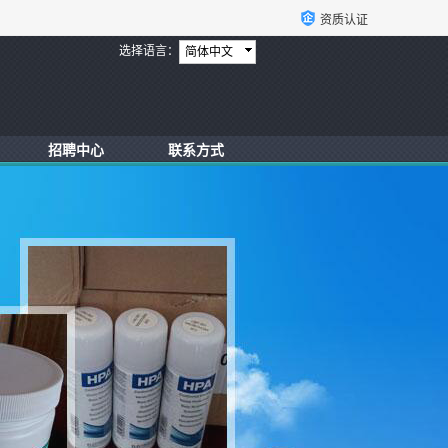
资质认证
选择语言：
简体中文
招聘中心
联系方式