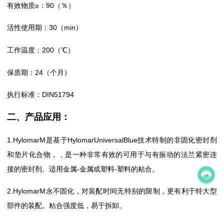
有效物质≥：90（％）
活性使用期：30（min）
工作温度：200（℃）
保质期：24（个月）
执行标准：DIN51794
二、产品应用：
1.HylomarM是基于HylomarUniversalBlue技术特制的非固化密封剂
和垫片化合物，，是一种非常有效的可用于与有振动的法兰紧密连
接的密封剂。适用金属-金属或塑料-塑料的粘合。
2.HylomarM永不固化，对装配时间无特别的限制，更有利于特大型
部件的装配。粘合强度低，易于拆卸。